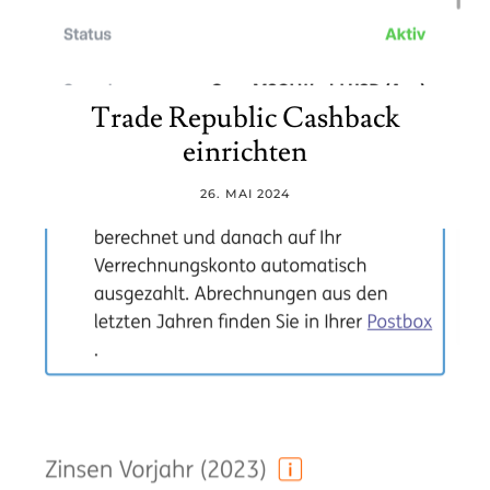
Trade Republic Cashback
einrichten
26. MAI 2024